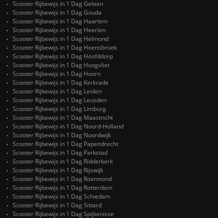
Scooter Rijbewijs in 1 Dag Geleen
Scooter Rijbewijs in 1 Dag Gouda
Scooter Rijbewijs in 1 Dag Haarlem
Scooter Rijbewijs in 1 Dag Heerlen
Scooter Rijbewijs in 1 Dag Helmond
Scooter Rijbewijs in 1 Dag Hoensbroek
Scooter Rijbewijs in 1 Dag Hoofddorp
Scooter Rijbewijs in 1 Dag Hoogvliet
Scooter Rijbewijs in 1 Dag Hoorn
Scooter Rijbewijs in 1 Dag Kerkrade
Scooter Rijbewijs in 1 Dag Leiden
Scooter Rijbewijs in 1 Dag Leusden
Scooter Rijbewijs in 1 Dag Limburg
Scooter Rijbewijs in 1 Dag Maastricht
Scooter Rijbewijs in 1 Dag Noord-Holland
Scooter Rijbewijs in 1 Dag Noordwijk
Scooter Rijbewijs in 1 Dag Papendrecht
Scooter Rijbewijs in 1 Dag Parkstad
Scooter Rijbewijs in 1 Dag Ridderkerk
Scooter Rijbewijs in 1 Dag Rijswijk
Scooter Rijbewijs in 1 Dag Roermond
Scooter Rijbewijs in 1 Dag Rotterdam
Scooter Rijbewijs in 1 Dag Schiedam
Scooter Rijbewijs in 1 Dag Sittard
Scooter Rijbewijs in 1 Dag Spijkenisse