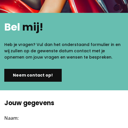
Bel
mij!
Heb je vragen? Vul dan het onderstaand formulier in en
wij zullen op de gewenste datum contact met je
opnemen om jouw vragen en wensen te bespreken.
Neem contact op!
Jouw gegevens
Naam: