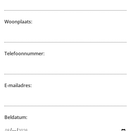
Woonplaats:
Telefoonnummer:
E-mailadres:
Beldatum: